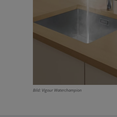
Bild: Vigour Waterchampion