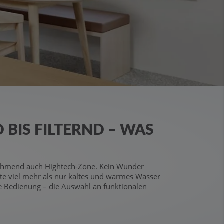
BIS FILTERND – WAS
unehmend auch Hightech-Zone. Kein Wunder
te viel mehr als nur kaltes und warmes Wasser
e Bedienung – die Auswahl an funktionalen