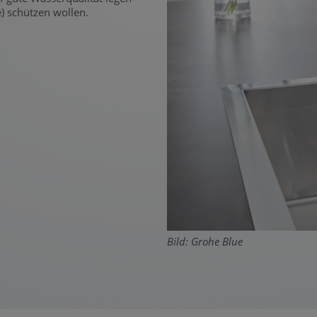
) schützen wollen.
Bild: Grohe Blue