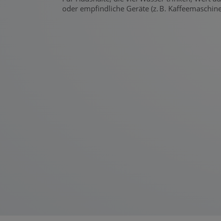
oder empfindliche Geräte (z. B. Kaffeemaschine