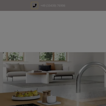
+49 (33439) 76906