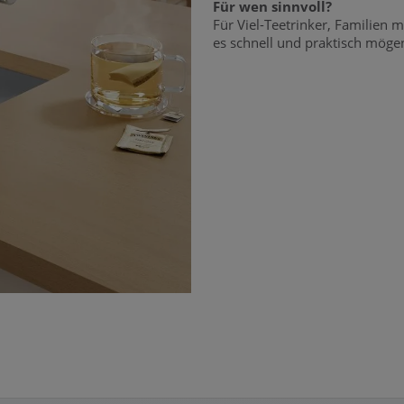
Für wen sinnvoll?
Für Viel-Teetrinker, Familien 
es schnell und praktisch möge