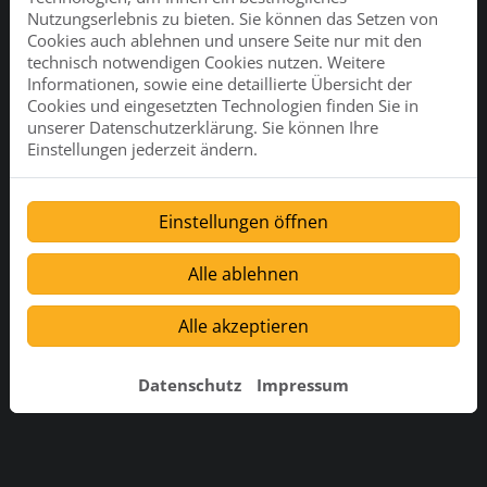
Nutzungserlebnis zu bieten. Sie können das Setzen von
Cookies auch ablehnen und unsere Seite nur mit den
technisch notwendigen Cookies nutzen. Weitere
Informationen, sowie eine detaillierte Übersicht der
Cookies und eingesetzten Technologien finden Sie in
unserer Datenschutzerklärung. Sie können Ihre
Einstellungen jederzeit ändern.
Einstellungen öffnen
Alle ablehnen
Alle akzeptieren
Datenschutz
Impressum