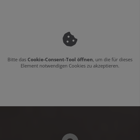
Bitte das
Cookie-Consent-Tool öffnen
, um die für dieses
Element notwendigen Cookies zu akzeptieren.