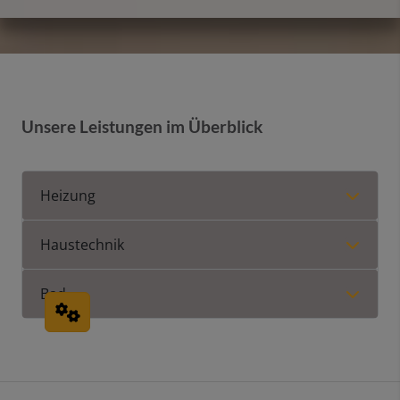
Unsere Leistungen im Überblick
Heizung
Haustechnik
Bad