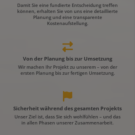
Damit Sie eine fundierte Entscheidung treffen
können, erhalten Sie von uns eine detaillierte
Planung und eine transparente
Kostenaufstellung.
Von der Planung bis zur Umsetzung
Wir machen Ihr Projekt zu unserem – von der
ersten Planung bis zur fertigen Umsetzung.
Sicherheit während des gesamten Projekts
Unser Ziel ist, dass Sie sich wohlfühlen – und das
in allen Phasen unserer Zusammenarbeit.