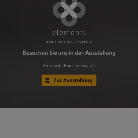
Besuchen Sie uns in der Ausstellung
Elements Fuerstenwalde
Zur Ausstellung