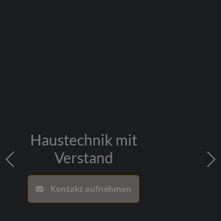
Badmodernisierung
Kontakt aufnehmen