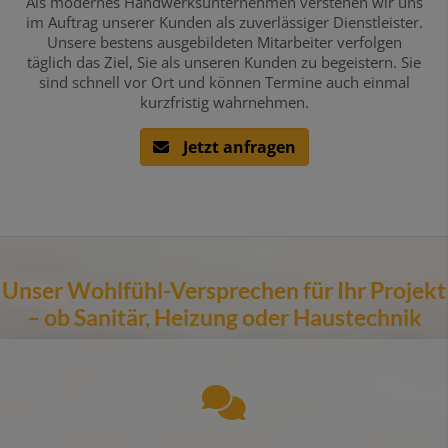
Als modernes Handwerksunternehmen verstehen wir uns
im Auftrag unserer Kunden als zuverlässiger Dienstleister.
Unsere bestens ausgebildeten Mitarbeiter verfolgen
täglich das Ziel, Sie als unseren Kunden zu begeistern. Sie
sind schnell vor Ort und können Termine auch einmal
kurzfristig wahrnehmen.
Jetzt anfragen
Unser Wohlfühl-Versprechen für Ihr Projekt
­­­­– ob Sanitär, Heizung oder Haustechnik