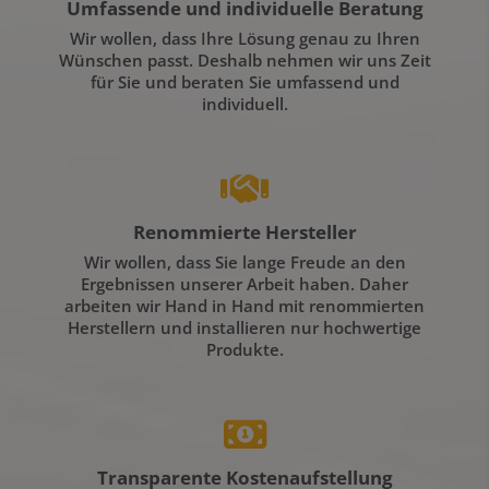
Umfassende und individuelle Beratung
Wir wollen, dass Ihre Lösung genau zu Ihren
Wünschen passt. Deshalb nehmen wir uns Zeit
für Sie und beraten Sie umfassend und
individuell.
Renommierte Hersteller
Wir wollen, dass Sie lange Freude an den
Ergebnissen unserer Arbeit haben. Daher
arbeiten wir Hand in Hand mit renommierten
Herstellern und installieren nur hochwertige
Produkte.
Transparente Kostenaufstellung