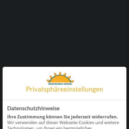
Privatsphäre­einstellungen
Datenschutzhinweise
Ihre Zustimmung können Sie jederzeit widerrufen.
Wir verwenden auf dieser Webseite Cookies und weitere
Technologien, um Ihnen ein bestmögliches