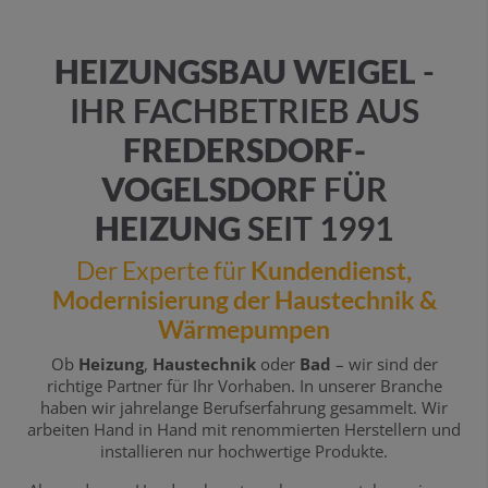
HEIZUNGSBAU WEIGEL
-
IHR FACHBETRIEB AUS
FREDERSDORF-
VOGELSDORF
FÜR
HEIZUNG
SEIT 1991
Der Experte für
Kundendienst,
Modernisierung der Haustechnik &
Wärmepumpen
Ob
Heizung
,
Haustechnik
oder
Bad
– wir sind der
richtige Partner für Ihr Vorhaben. In unserer Branche
haben wir jahrelange Berufserfahrung gesammelt. Wir
arbeiten Hand in Hand mit renommierten Herstellern und
installieren nur hochwertige Produkte.